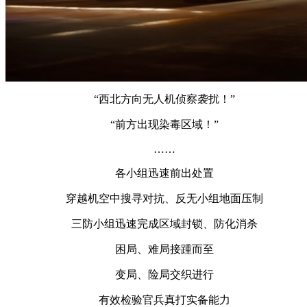
“西北方向无人机侦察袭扰！”
“前方出现染毒区域！”
……
各小组迅速前出处置
穿越机空中搜寻对抗、反无小组地面压制
三防小组迅速完成区域封锁、防化消杀
困局、难局接踵而至
变局、险局交织进行
有效检验官兵真打实备能力